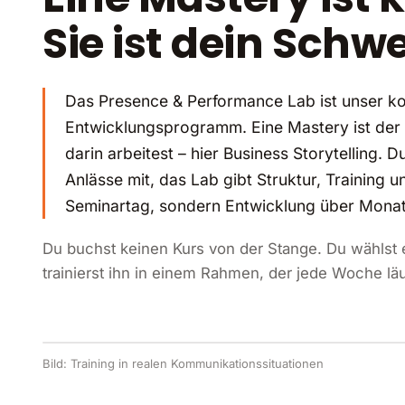
Sie ist dein Schw
Das Presence & Performance Lab ist unser kon
Entwicklungsprogramm. Eine Mastery ist de
darin arbeitest – hier Business Storytelling. 
Anlässe mit, das Lab gibt Struktur, Training 
Seminartag, sondern Entwicklung über Monat
Du buchst keinen Kurs von der Stange. Du wählst
trainierst ihn in einem Rahmen, der jede Woche läu
Bild: Training in realen Kommunikationssituationen