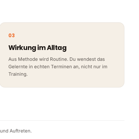
03
Wirkung im Alltag
Aus Methode wird Routine. Du wendest das
Gelernte in echten Terminen an, nicht nur im
Training.
 und Auftreten.