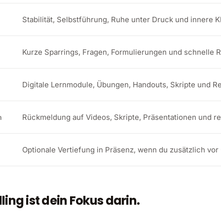
Stabilität, Selbstführung, Ruhe unter Druck und innere Kl
Kurze Sparrings, Fragen, Formulierungen und schnelle
Digitale Lernmodule, Übungen, Handouts, Skripte und R
Rückmeldung auf Videos, Skripte, Präsentationen und rea
m
Optionale Vertiefung in Präsenz, wenn du zusätzlich vor
ling ist dein Fokus darin.