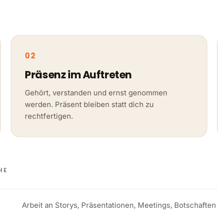
02
Präsenz im Auftreten
Gehört, verstanden und ernst genommen
werden. Präsent bleiben statt dich zu
rechtfertigen.
HE
Arbeit an Storys, Präsentationen, Meetings, Botschaften