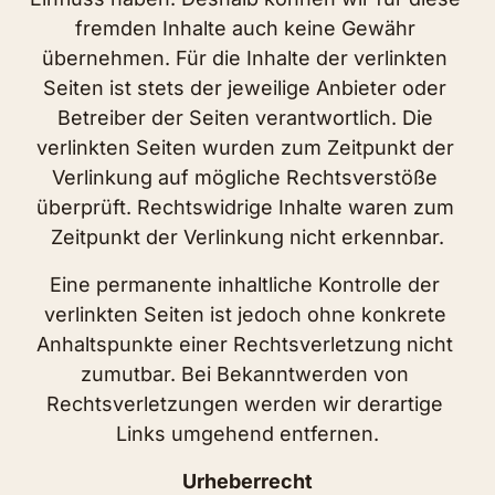
fremden Inhalte auch keine Gewähr 
übernehmen. Für die Inhalte der verlinkten 
Seiten ist stets der jeweilige Anbieter oder 
Betreiber der Seiten verantwortlich. Die 
verlinkten Seiten wurden zum Zeitpunkt der 
Verlinkung auf mögliche Rechtsverstöße 
überprüft. Rechtswidrige Inhalte waren zum 
Zeitpunkt der Verlinkung nicht erkennbar.
Eine permanente inhaltliche Kontrolle der 
verlinkten Seiten ist jedoch ohne konkrete 
Anhaltspunkte einer Rechtsverletzung nicht 
zumutbar. Bei Bekanntwerden von 
Rechtsverletzungen werden wir derartige 
Links umgehend entfernen.
Urheberrecht