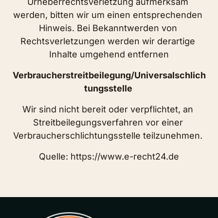
Urheberrechtsverletzung aufmerksam 
werden, bitten wir um einen entsprechenden 
Hinweis. Bei Bekanntwerden von 
Rechtsverletzungen werden wir derartige 
Inhalte umgehend entfernen
Verbraucherstreitbeilegung/Universalschlich
tungsstelle 
Wir sind nicht bereit oder verpflichtet, an 
Streitbeilegungsverfahren vor einer 
Verbraucherschlichtungsstelle teilzunehmen. 
Quelle: https://www.e-recht24.de