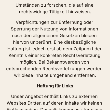
Umständen zu forschen, die auf eine 
rechtswidrige Tätigkeit hinweisen.
Verpflichtungen zur Entfernung oder 
Sperrung der Nutzung von Informationen 
nach den allgemeinen Gesetzen bleiben 
hiervon unberührt. Eine diesbezügliche 
Haftung ist jedoch erst ab dem Zeitpunkt der 
Kenntnis einer konkreten Rechtsverletzung 
möglich. Bei Bekanntwerden von 
entsprechenden Rechtsverletzungen werden 
wir diese Inhalte umgehend entfernen.
Haftung für Links
Unser Angebot enthält Links zu externen 
Websites Dritter, auf deren Inhalte wir keinen 
Einfluss haben. Deshalb können wir für diese 