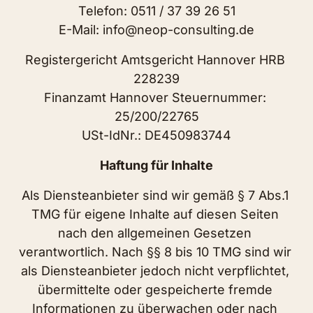
Telefon: 0511 / 37 39 26 51

E-Mail: info@neop-consulting.de
Registergericht Amtsgericht Hannover HRB 
228239

Finanzamt Hannover Steuernummer: 
25/200/22765

USt-IdNr.: DE450983744
Haftung für Inhalte
Als Diensteanbieter sind wir gemäß § 7 Abs.1 
TMG für eigene Inhalte auf diesen Seiten 
nach den allgemeinen Gesetzen 
verantwortlich. Nach §§ 8 bis 10 TMG sind wir 
als Diensteanbieter jedoch nicht verpflichtet, 
übermittelte oder gespeicherte fremde 
Informationen zu überwachen oder nach 