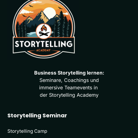
Business 
Storytelling 
Seminare, 
Coachings 
und

immersive 
Teamevents 
in 
der 
Storytelling 
Academy
Storytelling Seminar
Storytelling Camp