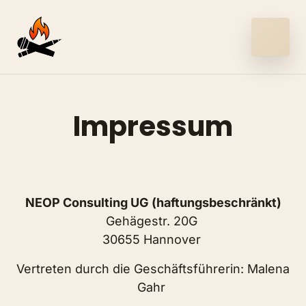
Impressum
NEOP Consulting UG (haftungsbeschränkt)
Gehägestr. 20G 

30655 Hannover 
Vertreten durch die Geschäftsführerin: Malena 
Gahr 