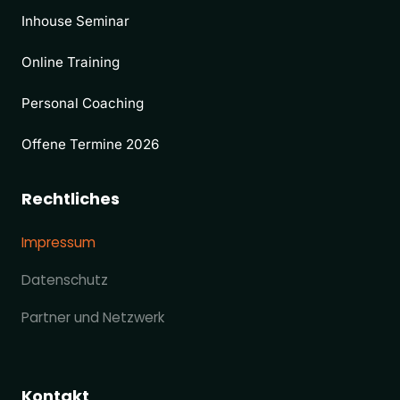
Inhouse Seminar
Online Training
Personal Coaching
Offene Termine 2026
Rechtliches
Impressum
Datenschutz
Partner und Netzwerk
Kontakt