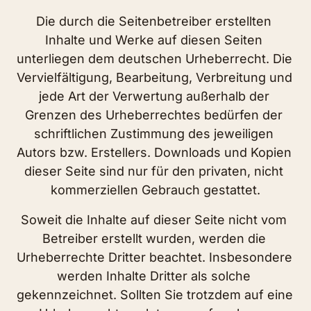
Die durch die Seitenbetreiber erstellten 
Inhalte und Werke auf diesen Seiten 
unterliegen dem deutschen Urheberrecht. Die 
Vervielfältigung, Bearbeitung, Verbreitung und 
jede Art der Verwertung außerhalb der 
Grenzen des Urheberrechtes bedürfen der 
schriftlichen Zustimmung des jeweiligen 
Autors bzw. Erstellers. Downloads und Kopien 
dieser Seite sind nur für den privaten, nicht 
kommerziellen Gebrauch gestattet.
Soweit die Inhalte auf dieser Seite nicht vom 
Betreiber erstellt wurden, werden die 
Urheberrechte Dritter beachtet. Insbesondere 
werden Inhalte Dritter als solche 
gekennzeichnet. Sollten Sie trotzdem auf eine 